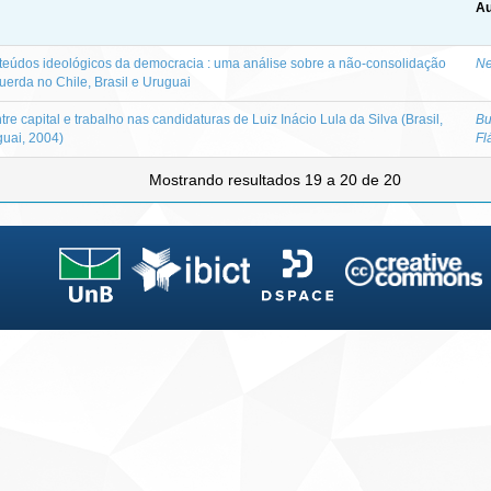
Au
teúdos ideológicos da democracia : uma análise sobre a não-consolidação
Ne
erda no Chile, Brasil e Uruguai
 capital e trabalho nas candidaturas de Luiz Inácio Lula da Silva (Brasil,
Bu
uai, 2004)
Fl
Mostrando resultados 19 a 20 de 20