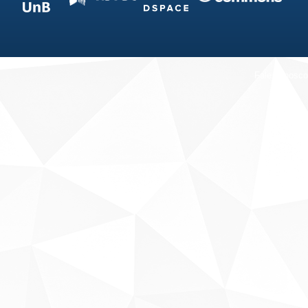
Fale conosco
Sobre