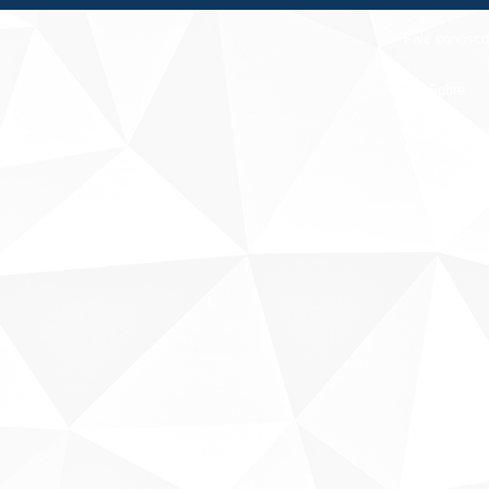
Fale conosco
Sobre