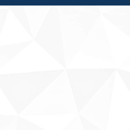
Fale conosco
Sobre