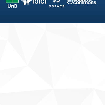
Fale conosco
Sobre