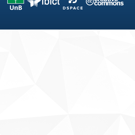
Fale conosco
Sobre