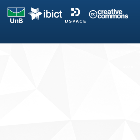
Fale conosco
Sobre