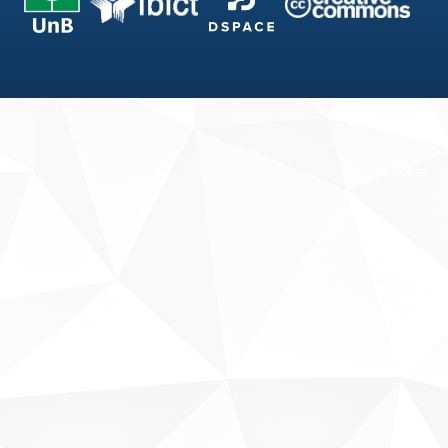
Fale conosco
Sobre