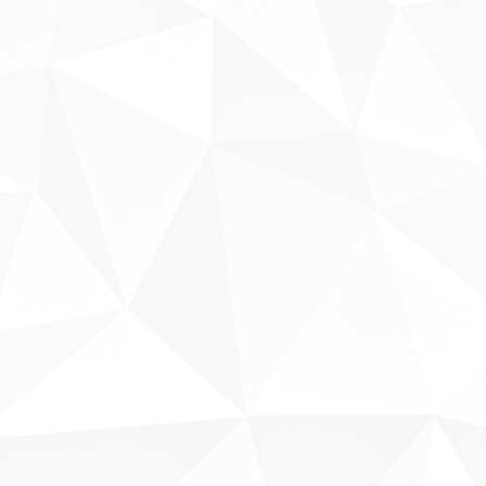
Sobre