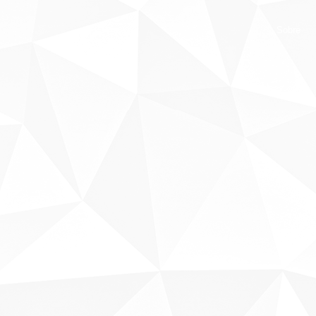
Sobre