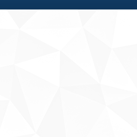
Fale conosco
Sobre