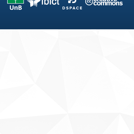
Fale conosco
Sobre