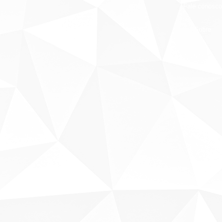
Fale conosco
Sobre