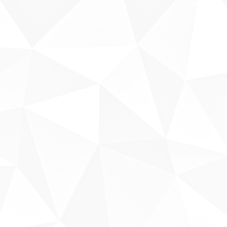
Fale conosco
Sobre