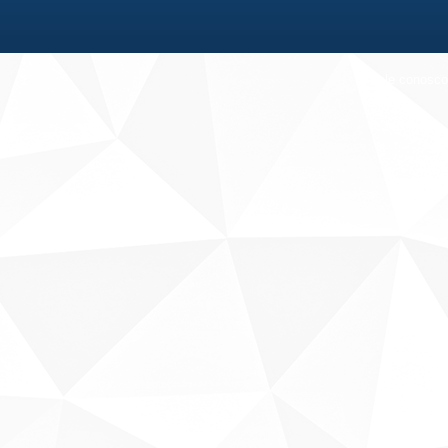
Fale conosco
Sobre