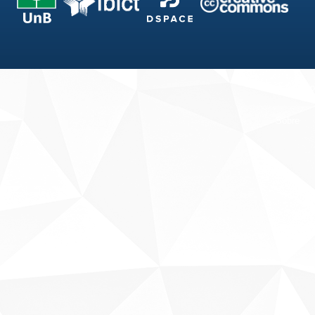
Fale conosco
Sobre