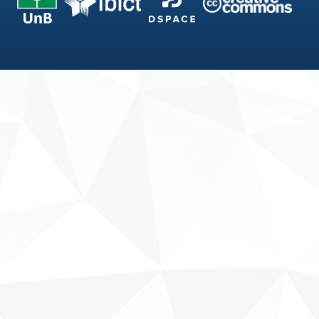
Fale conosco
Sobre