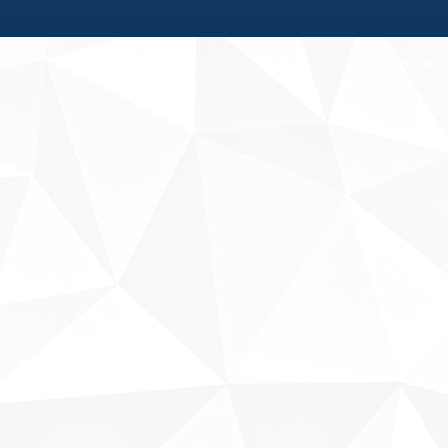
Fale conosco
Sobre