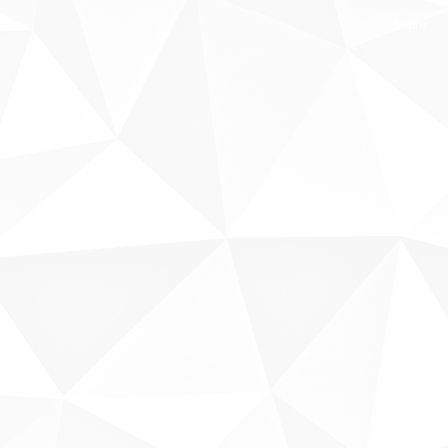
Sobre