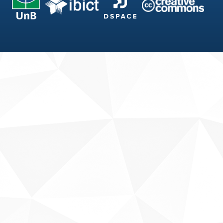
Fale conosco
Sobre