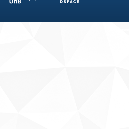
Fale conosco
Sobre