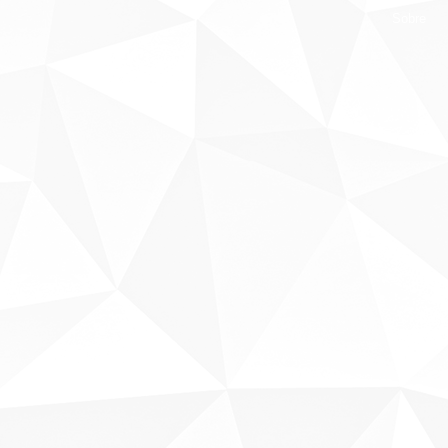
Sobre