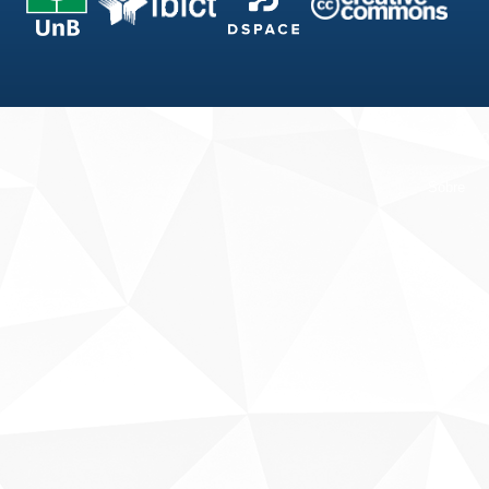
Fale conosco
Sobre