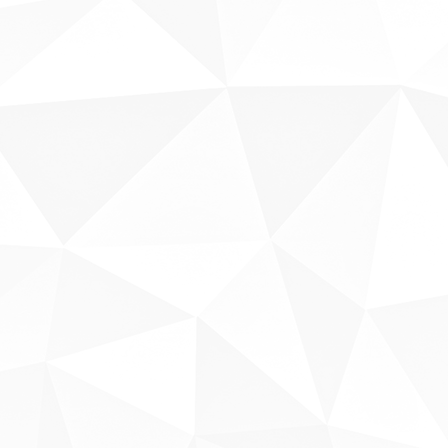
Sobre