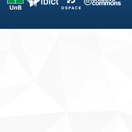
Fale conosco
Sobre