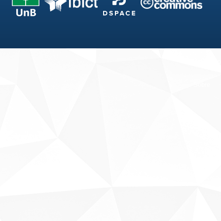
Fale conosco
Sobre