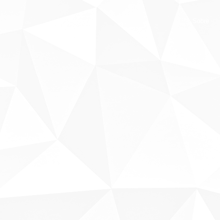
Sobre